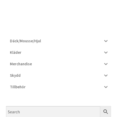
Däck/Mousse/Hjul
Kläder
Merchandise
Skydd
Tillbehör