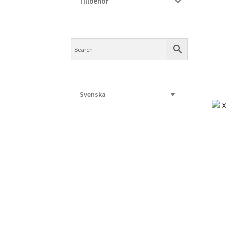
Tillbehör
Svenska