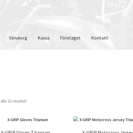
Varukorg
Kassa
Företaget
Kontakt
 alla 22 resultat
X-GRIP Gloves Titanium
X-GRIP Motocross Jerse