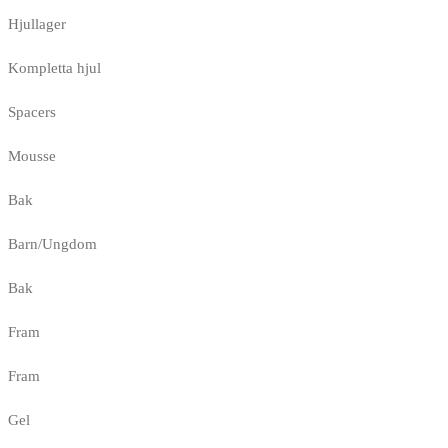
Hjullager
Kompletta hjul
Spacers
Mousse
Bak
Barn/Ungdom
Bak
Fram
Fram
Gel