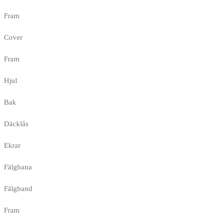
Fram
Cover
Fram
Hjul
Bak
Däcklås
Ekrar
Fälgbana
Fälgband
Fram