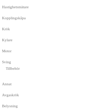
Hastighetsmätare
Kopplingskåpa
Krök
Kylare
Motor
Sving
Tillbehör
Annat
Avgaskrök
Belysning