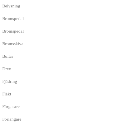
Belysning
Bromspedal
Bromspedal
Bromsskiva
Bultar
Drev
Fjädring
Fläkt
Förgasare
Förlängare