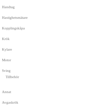
Handtag
Hastighetsmätare
Kopplingskåpa
Krök
Kylare
Motor
Sving
Tillbehör
Annat
Avgaskrök