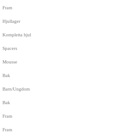
Fram
Hjullager
Kompletta hjul
Spacers
Mousse
Bak
Barn/Ungdom
Bak
Fram
Fram