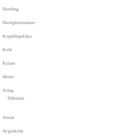
Handtag
Hastighetsmätare
Kopplingskåpa
Krök
Kylare
Motor
Sving
Tillbehör
Annat
Avgaskrök