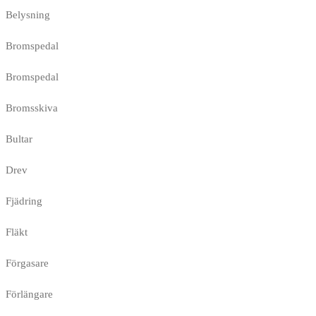
Belysning
Bromspedal
Bromspedal
Bromsskiva
Bultar
Drev
Fjädring
Fläkt
Förgasare
Förlängare