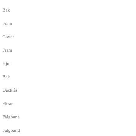
Bak
Fram
Cover
Fram
Hjul
Bak
Däcklås
Ekrar
Fälgbana
Fälgband