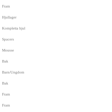
Fram
Hjullager
Kompletta hjul
Spacers
Mousse
Bak
Barn/Ungdom
Bak
Fram
Fram