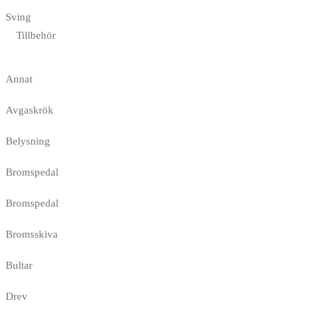
Sving
Tillbehör
Annat
Avgaskrök
Belysning
Bromspedal
Bromspedal
Bromsskiva
Bultar
Drev