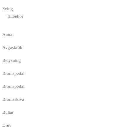
Sving
Tillbehör
Annat
Avgaskrök
Belysning
Bromspedal
Bromspedal
Bromsskiva
Bultar
Drev