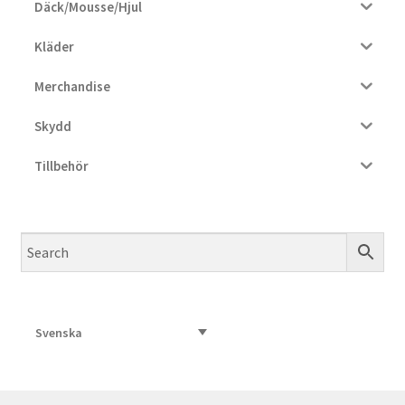
Däck/Mousse/Hjul
Kläder
Merchandise
Skydd
Tillbehör
Svenska