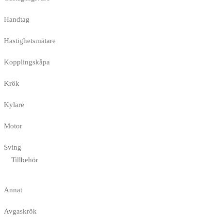
Handtag
Hastighetsmätare
Kopplingskåpa
Krök
Kylare
Motor
Sving
Tillbehör
Annat
Avgaskrök