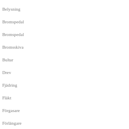
Belysning
Bromspedal
Bromspedal
Bromsskiva
Bultar
Drev
Fjädring
Fläkt
Förgasare
Förlängare