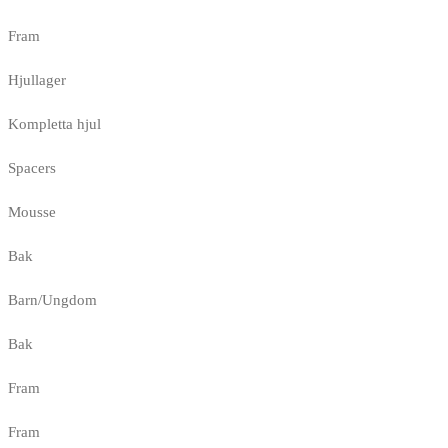
Fram
Hjullager
Kompletta hjul
Spacers
Mousse
Bak
Barn/Ungdom
Bak
Fram
Fram