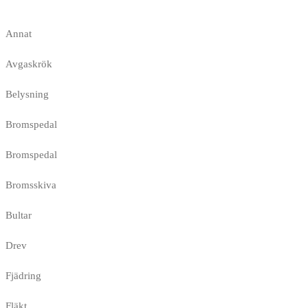
Annat
Avgaskrök
Belysning
Bromspedal
Bromspedal
Bromsskiva
Bultar
Drev
Fjädring
Fläkt