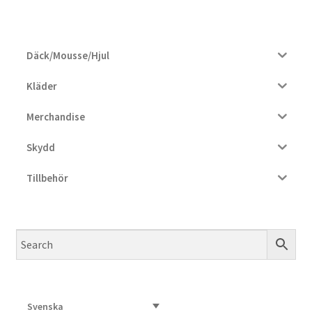
Däck/Mousse/Hjul
Kläder
Merchandise
Skydd
Tillbehör
Svenska