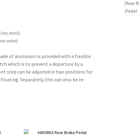
 (no mini)
no mini)
ade of aluminum is provided with a flexible
tch which is to prevent a departure by a
ont step can be adjusted in two positions for
 floating. Separately, this can also be re-