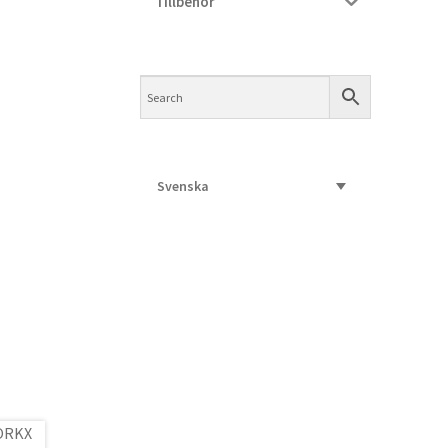
Tillbehör
Svenska