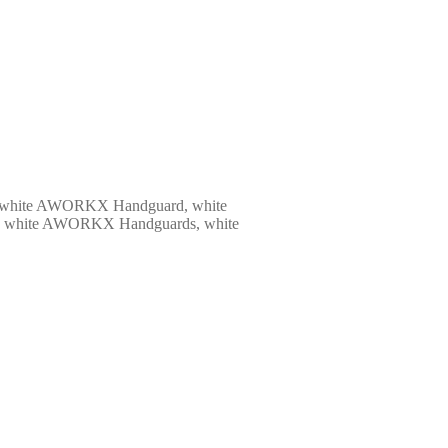
AWORKX Handguard, white
AWORKX Handguards, white