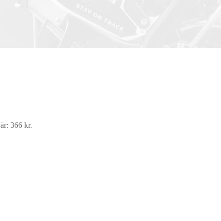
är: 366 kr.