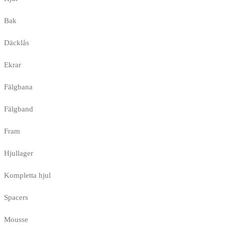
Bak
Däcklås
Ekrar
Fälgbana
Fälgband
Fram
Hjullager
Kompletta hjul
Spacers
Mousse