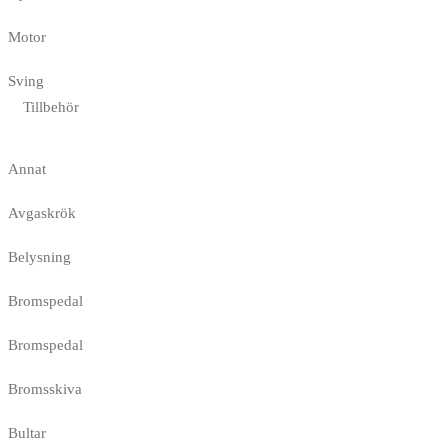
Motor
Sving
Tillbehör
Annat
Avgaskrök
Belysning
Bromspedal
Bromspedal
Bromsskiva
Bultar