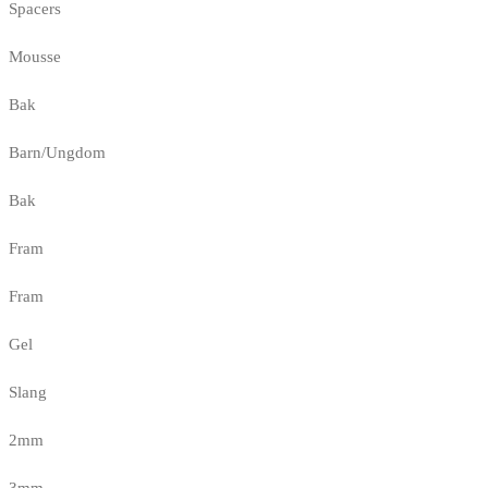
Spacers
Mousse
Bak
Barn/Ungdom
Bak
Fram
Fram
Gel
Slang
2mm