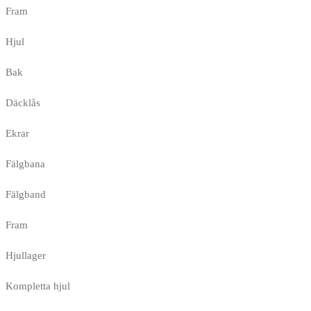
Fram
Hjul
Bak
Däcklås
Ekrar
Fälgbana
Fälgband
Fram
Hjullager
Kompletta hjul