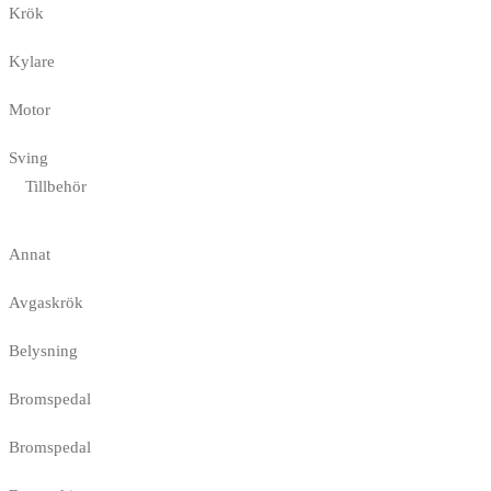
Krök
Kylare
Motor
Sving
Tillbehör
Annat
Avgaskrök
Belysning
Bromspedal
Bromspedal